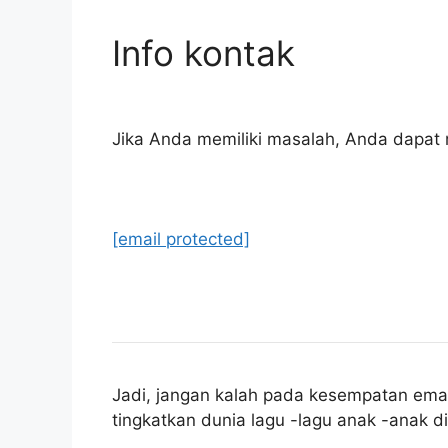
Info kontak
Jika Anda memiliki masalah, Anda dapat 
[email protected]
Jadi, jangan kalah pada kesempatan emas
tingkatkan dunia lagu -lagu anak -anak d