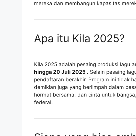
mereka dan membangun kapasitas mereka
Apa itu Kila 2025?
Kila 2025 adalah pesaing produksi lagu 
hingga 20 Juli 2025
. Selain pesaing lag
pendaftaran berakhir. Program ini tidak 
demikian juga yang berlimpah dalam pesa
hormat bersama, dan cinta untuk bangsa,
federal.