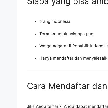
Siapa yang bisa amb
orang Indonesia
Terbuka untuk usia apa pun
Warga negara di Republik Indonesi
Hanya mendaftar dan menyelesaikan
Cara Mendaftar dan
Jika Anda tertarik, Anda dapat mendaftar