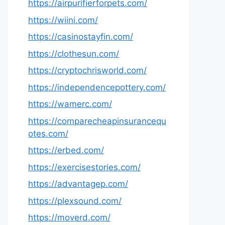
https://airpurifierforpets.com/
https://wiini.com/
https://casinostayfin.com/
https://clothesun.com/
https://cryptochrisworld.com/
https://independencepottery.com/
https://wamerc.com/
https://comparecheapinsurancequ
otes.com/
https://erbed.com/
https://exercisestories.com/
https://advantagep.com/
https://plexsound.com/
https://moverd.com/