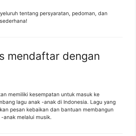
yeluruh tentang persyaratan, pedoman, dan
 sederhana!
s mendaftar dengan
kan memiliki kesempatan untuk masuk ke
bang lagu anak -anak di Indonesia. Lagu yang
kan pesan kebaikan dan bantuan membangun
-anak melalui musik.