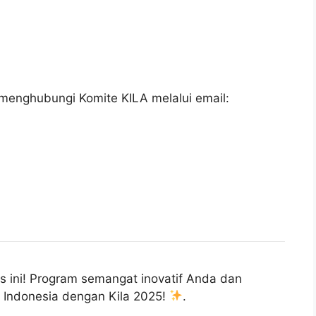
menghubungi Komite KILA melalui email:
 ini! Program semangat inovatif Anda dan
i Indonesia dengan Kila 2025!
.