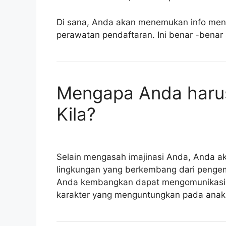
Di sana, Anda akan menemukan info men
perawatan pendaftaran. Ini benar -benar
Mengapa Anda haru
Kila?
Selain mengasah imajinasi Anda, Anda a
lingkungan yang berkembang dari pengem
Anda kembangkan dapat mengomunikasi
karakter yang menguntungkan pada anak 