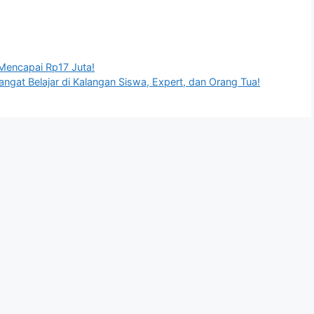
 Mencapai Rp17 Juta!
gat Belajar di Kalangan Siswa, Expert, dan Orang Tua!