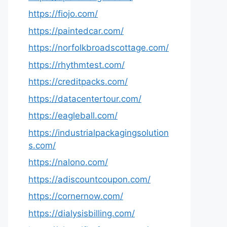
https://fiojo.com/
https://paintedcar.com/
https://norfolkbroadscottage.com/
https://rhythmtest.com/
https://creditpacks.com/
https://datacentertour.com/
https://eagleball.com/
https://industrialpackagingsolution
s.com/
https://nalono.com/
https://adiscountcoupon.com/
https://cornernow.com/
https://dialysisbilling.com/