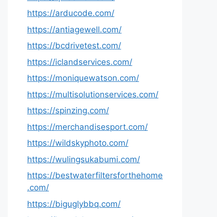
https://arducode.com/
https://antiagewell.com/
https://bcdrivetest.com/
https://iclandservices.com/
https://moniquewatson.com/
https://multisolutionservices.com/
https://spinzing.com/
https://merchandisesport.com/
https://wildskyphoto.com/
https://wulingsukabumi.com/
https://bestwaterfiltersforthehome
.com/
https://biguglybbq.com/