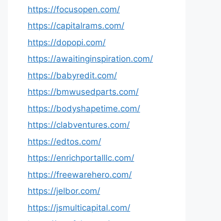
https://focusopen.com/
https://capitalrams.com/
https://dopopi.com/
https://awaitinginspiration.com/
https://babyredit.com/
https://bmwusedparts.com/
https://bodyshapetime.com/
https://clabventures.com/
https://edtos.com/
https://enrichportalllc.com/
https://freewarehero.com/
https://jelbor.com/
https://jsmulticapital.com/