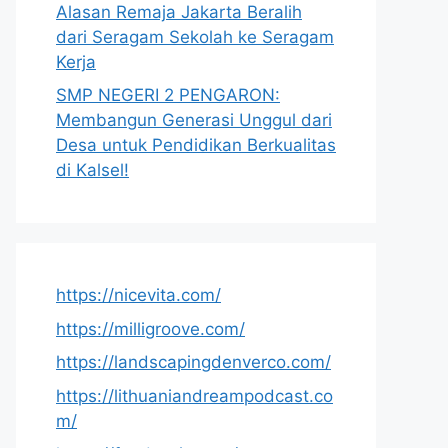
Alasan Remaja Jakarta Beralih
dari Seragam Sekolah ke Seragam
Kerja
SMP NEGERI 2 PENGARON:
Membangun Generasi Unggul dari
Desa untuk Pendidikan Berkualitas
di Kalsel!
https://nicevita.com/
https://milligroove.com/
https://landscapingdenverco.com/
https://lithuaniandreampodcast.co
m/