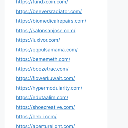
https://fundxcoin.com/
https://beeversradiator.com/
https://biomedicalrepairs.com/
https://salonsanjose.com/
https://luxivor.com/
https://qqpulsamama.com/
https://bememeth.com/
https://boozetrac.com/
https://flowerkuwait.com/
https://hypermodularity.com/
https://edutaalim.com/
https://shoecreative.com/
https://hebli.com/
https://aperturelight.com/