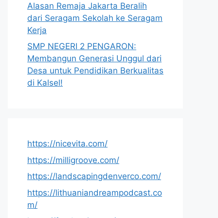
Alasan Remaja Jakarta Beralih
dari Seragam Sekolah ke Seragam
Kerja
SMP NEGERI 2 PENGARON:
Membangun Generasi Unggul dari
Desa untuk Pendidikan Berkualitas
di Kalsel!
https://nicevita.com/
https://milligroove.com/
https://landscapingdenverco.com/
https://lithuaniandreampodcast.co
m/