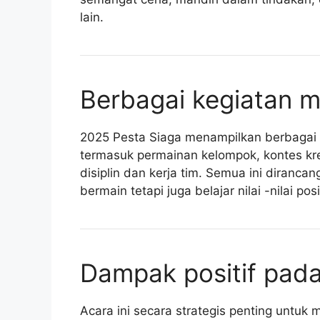
lain.
Berbagai kegiatan m
2025 Pesta Siaga menampilkan berbagai
termasuk permainan kelompok, kontes kre
disiplin dan kerja tim. Semua ini diranc
bermain tetapi juga belajar nilai -nilai posit
Dampak positif pad
Acara ini secara strategis penting untu