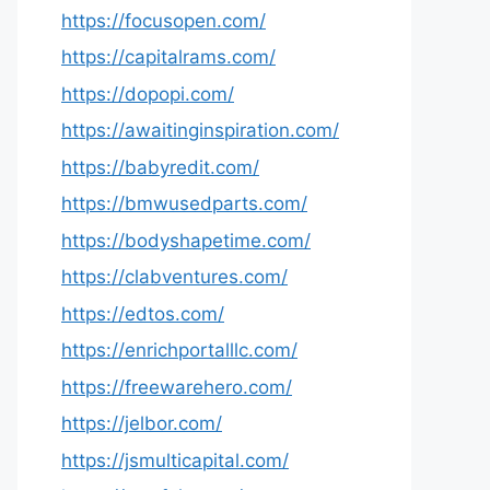
https://focusopen.com/
https://capitalrams.com/
https://dopopi.com/
https://awaitinginspiration.com/
https://babyredit.com/
https://bmwusedparts.com/
https://bodyshapetime.com/
https://clabventures.com/
https://edtos.com/
https://enrichportalllc.com/
https://freewarehero.com/
https://jelbor.com/
https://jsmulticapital.com/