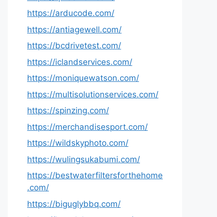
https://arducode.com/
https://antiagewell.com/
https://bcdrivetest.com/
https://iclandservices.com/
https://moniquewatson.com/
https://multisolutionservices.com/
https://spinzing.com/
https://merchandisesport.com/
https://wildskyphoto.com/
https://wulingsukabumi.com/
https://bestwaterfiltersforthehome
.com/
https://biguglybbq.com/