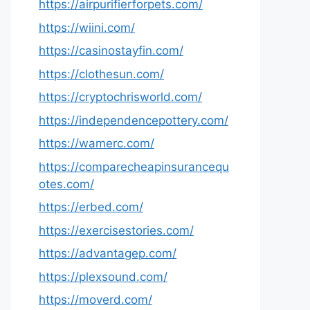
https://airpurifierforpets.com/
https://wiini.com/
https://casinostayfin.com/
https://clothesun.com/
https://cryptochrisworld.com/
https://independencepottery.com/
https://wamerc.com/
https://comparecheapinsurancequ
otes.com/
https://erbed.com/
https://exercisestories.com/
https://advantagep.com/
https://plexsound.com/
https://moverd.com/