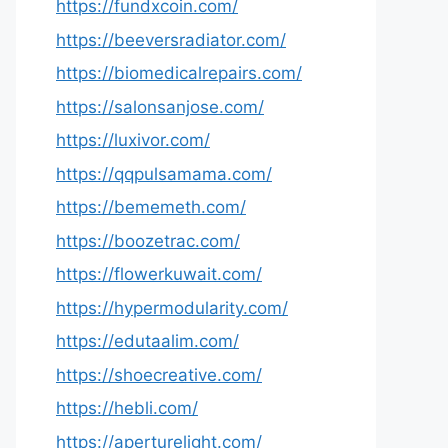
https://fundxcoin.com/
https://beeversradiator.com/
https://biomedicalrepairs.com/
https://salonsanjose.com/
https://luxivor.com/
https://qqpulsamama.com/
https://bememeth.com/
https://boozetrac.com/
https://flowerkuwait.com/
https://hypermodularity.com/
https://edutaalim.com/
https://shoecreative.com/
https://hebli.com/
https://aperturelight.com/