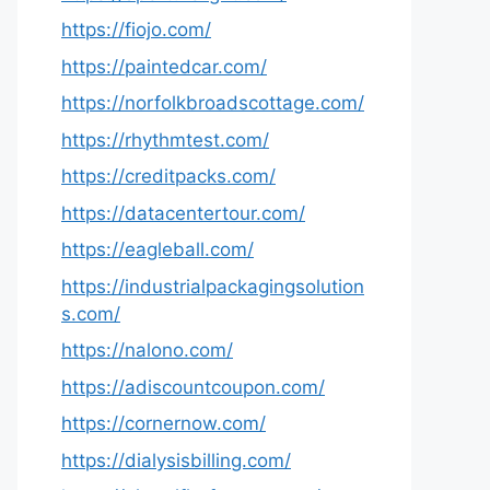
https://fiojo.com/
https://paintedcar.com/
https://norfolkbroadscottage.com/
https://rhythmtest.com/
https://creditpacks.com/
https://datacentertour.com/
https://eagleball.com/
https://industrialpackagingsolution
s.com/
https://nalono.com/
https://adiscountcoupon.com/
https://cornernow.com/
https://dialysisbilling.com/