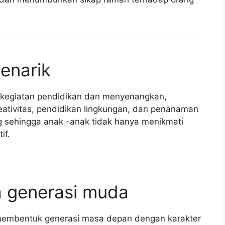
enarik
 kegiatan pendidikan dan menyenangkan,
ativitas, pendidikan lingkungan, dan penanaman
ang sehingga anak -anak tidak hanya menikmati
if.
a generasi muda
k membentuk generasi masa depan dengan karakter