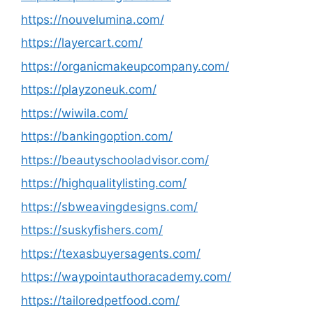
https://nouvelumina.com/
https://layercart.com/
https://organicmakeupcompany.com/
https://playzoneuk.com/
https://wiwila.com/
https://bankingoption.com/
https://beautyschooladvisor.com/
https://highqualitylisting.com/
https://sbweavingdesigns.com/
https://suskyfishers.com/
https://texasbuyersagents.com/
https://waypointauthoracademy.com/
https://tailoredpetfood.com/