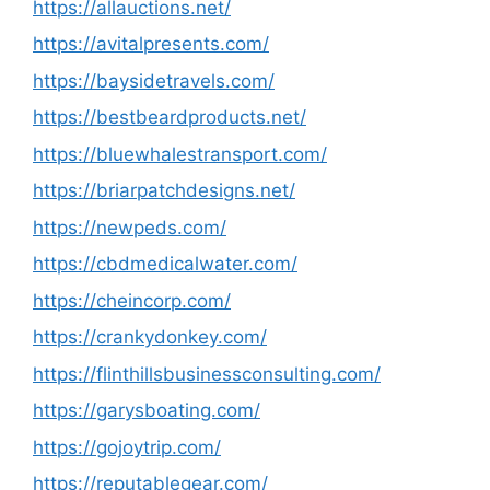
https://allauctions.net/
https://avitalpresents.com/
https://baysidetravels.com/
https://bestbeardproducts.net/
https://bluewhalestransport.com/
https://briarpatchdesigns.net/
https://newpeds.com/
https://cbdmedicalwater.com/
https://cheincorp.com/
https://crankydonkey.com/
https://flinthillsbusinessconsulting.com/
https://garysboating.com/
https://gojoytrip.com/
https://reputablegear.com/