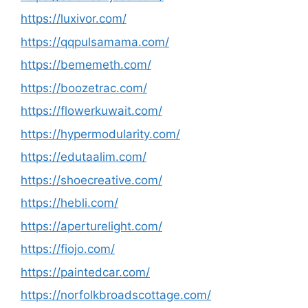
https://luxivor.com/
https://qqpulsamama.com/
https://bememeth.com/
https://boozetrac.com/
https://flowerkuwait.com/
https://hypermodularity.com/
https://edutaalim.com/
https://shoecreative.com/
https://hebli.com/
https://aperturelight.com/
https://fiojo.com/
https://paintedcar.com/
https://norfolkbroadscottage.com/