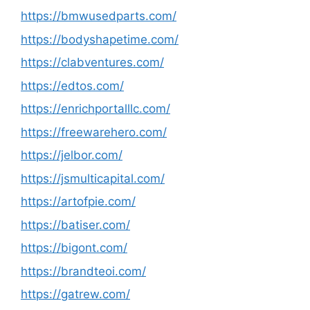
https://bmwusedparts.com/
https://bodyshapetime.com/
https://clabventures.com/
https://edtos.com/
https://enrichportalllc.com/
https://freewarehero.com/
https://jelbor.com/
https://jsmulticapital.com/
https://artofpie.com/
https://batiser.com/
https://bigont.com/
https://brandteoi.com/
https://gatrew.com/