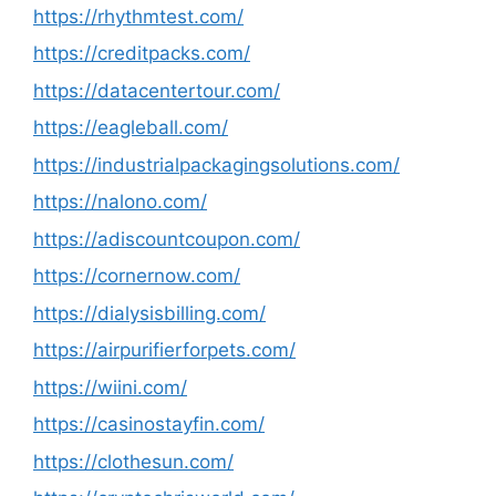
https://rhythmtest.com/
https://creditpacks.com/
https://datacentertour.com/
https://eagleball.com/
https://industrialpackagingsolutions.com/
https://nalono.com/
https://adiscountcoupon.com/
https://cornernow.com/
https://dialysisbilling.com/
https://airpurifierforpets.com/
https://wiini.com/
https://casinostayfin.com/
https://clothesun.com/