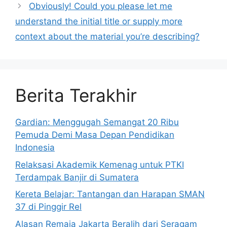
Obviously! Could you please let me
understand the initial title or supply more
context about the material you’re describing?
Berita Terakhir
Gardian: Menggugah Semangat 20 Ribu
Pemuda Demi Masa Depan Pendidikan
Indonesia
Relaksasi Akademik Kemenag untuk PTKI
Terdampak Banjir di Sumatera
Kereta Belajar: Tantangan dan Harapan SMAN
37 di Pinggir Rel
Alasan Remaja Jakarta Beralih dari Seragam