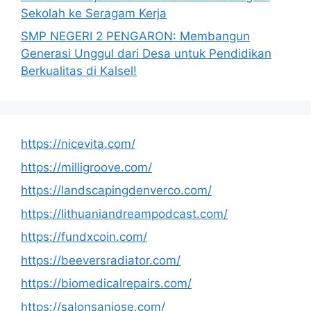
Sekolah ke Seragam Kerja
SMP NEGERI 2 PENGARON: Membangun
Generasi Unggul dari Desa untuk Pendidikan
Berkualitas di Kalsel!
https://nicevita.com/
https://milligroove.com/
https://landscapingdenverco.com/
https://lithuaniandreampodcast.com/
https://fundxcoin.com/
https://beeversradiator.com/
https://biomedicalrepairs.com/
https://salonsanjose.com/