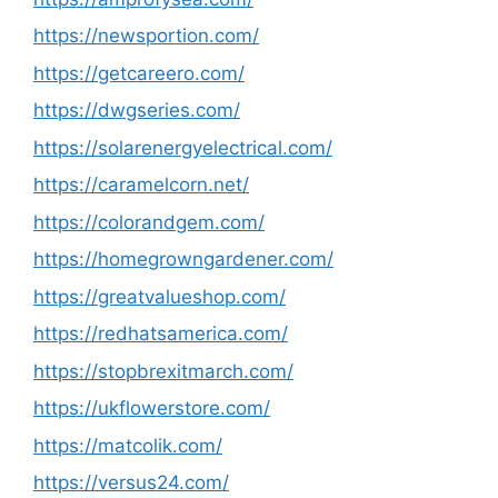
https://newsportion.com/
https://getcareero.com/
https://dwgseries.com/
https://solarenergyelectrical.com/
https://caramelcorn.net/
https://colorandgem.com/
https://homegrowngardener.com/
https://greatvalueshop.com/
https://redhatsamerica.com/
https://stopbrexitmarch.com/
https://ukflowerstore.com/
https://matcolik.com/
https://versus24.com/