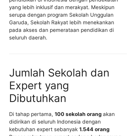
yang lebih inklusif dan merakyat. Meskipun
serupa dengan program Sekolah Unggulan
Garuda, Sekolah Rakyat lebih menekankan
pada akses dan pemerataan pendidikan di
seluruh daerah.
Jumlah Sekolah dan
Expert yang
Dibutuhkan
Di tahap pertama,
100 sekolah orang
akan
didirikan di seluruh Indonesia dengan
kebutuhan expert sebanyak
1.544 orang