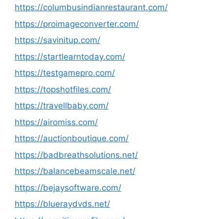
https://columbusindianrestaurant.com/
https://proimageconverter.com/
https://savinitup.com/
https://startlearntoday.com/
https://testgamepro.com/
https://topshotfiles.com/
https://travellbaby.com/
https://airomiss.com/
https://auctionboutique.com/
https://badbreathsolutions.net/
https://balancebeamscale.net/
https://bejaysoftware.com/
https://blueraydvds.net/