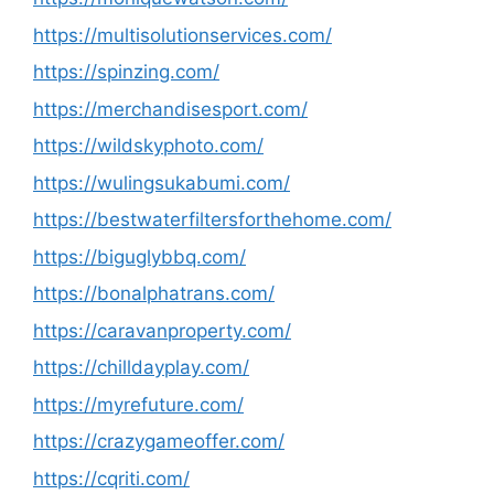
https://multisolutionservices.com/
https://spinzing.com/
https://merchandisesport.com/
https://wildskyphoto.com/
https://wulingsukabumi.com/
https://bestwaterfiltersforthehome.com/
https://biguglybbq.com/
https://bonalphatrans.com/
https://caravanproperty.com/
https://chilldayplay.com/
https://myrefuture.com/
https://crazygameoffer.com/
https://cqriti.com/