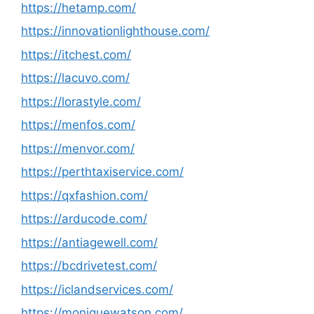
https://hetamp.com/
https://innovationlighthouse.com/
https://itchest.com/
https://lacuvo.com/
https://lorastyle.com/
https://menfos.com/
https://menvor.com/
https://perthtaxiservice.com/
https://qxfashion.com/
https://arducode.com/
https://antiagewell.com/
https://bcdrivetest.com/
https://iclandservices.com/
https://moniquewatson.com/