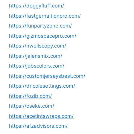
https://doggyfluff.com/
https://fastgernaltionpro.com/
https://funpartyzone.com/
https://gizmospacepro.com/
https://nwellscopy.com/
https://jalensmix.com/
https://jobscolors.com/
https://customjerseysbest.com/
https://dricolesettings.com/
https://fozib.com/
https://oseke.com/
https://acetintswraps.com/
https://afzadvisors.com/