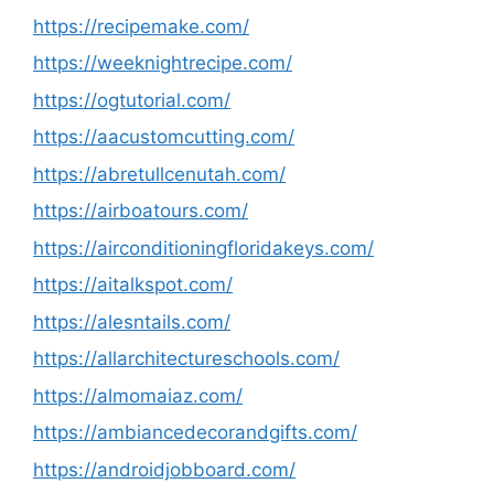
https://recipemake.com/
https://weeknightrecipe.com/
https://ogtutorial.com/
https://aacustomcutting.com/
https://abretullcenutah.com/
https://airboatours.com/
https://airconditioningfloridakeys.com/
https://aitalkspot.com/
https://alesntails.com/
https://allarchitectureschools.com/
https://almomaiaz.com/
https://ambiancedecorandgifts.com/
https://androidjobboard.com/