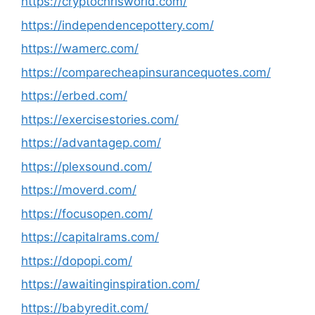
https://cryptochrisworld.com/
https://independencepottery.com/
https://wamerc.com/
https://comparecheapinsurancequotes.com/
https://erbed.com/
https://exercisestories.com/
https://advantagep.com/
https://plexsound.com/
https://moverd.com/
https://focusopen.com/
https://capitalrams.com/
https://dopopi.com/
https://awaitinginspiration.com/
https://babyredit.com/