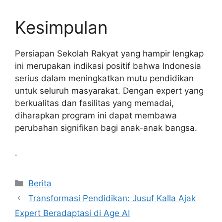
Kesimpulan
Persiapan Sekolah Rakyat yang hampir lengkap
ini merupakan indikasi positif bahwa Indonesia
serius dalam meningkatkan mutu pendidikan
untuk seluruh masyarakat. Dengan expert yang
berkualitas dan fasilitas yang memadai,
diharapkan program ini dapat membawa
perubahan signifikan bagi anak-anak bangsa.
.
Kategori
Berita
Transformasi Pendidikan: Jusuf Kalla Ajak
Expert Beradaptasi di Age AI