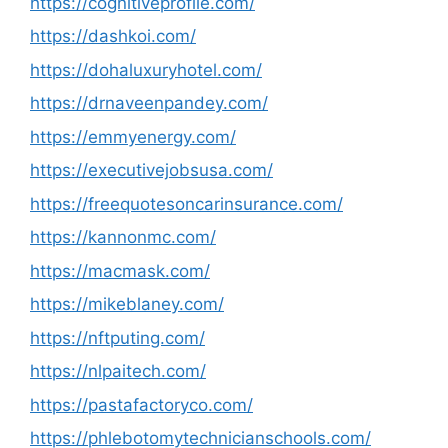
https://cognitiveprofile.com/
https://dashkoi.com/
https://dohaluxuryhotel.com/
https://drnaveenpandey.com/
https://emmyenergy.com/
https://executivejobsusa.com/
https://freequotesoncarinsurance.com/
https://kannonmc.com/
https://macmask.com/
https://mikeblaney.com/
https://nftputing.com/
https://nlpaitech.com/
https://pastafactoryco.com/
https://phlebotomytechnicianschools.com/