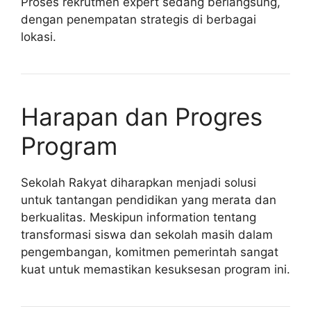
Proses rekrutmen expert sedang berlangsung,
dengan penempatan strategis di berbagai
lokasi.
Harapan dan Progres
Program
Sekolah Rakyat diharapkan menjadi solusi
untuk tantangan pendidikan yang merata dan
berkualitas. Meskipun information tentang
transformasi siswa dan sekolah masih dalam
pengembangan, komitmen pemerintah sangat
kuat untuk memastikan kesuksesan program ini.