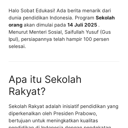
Halo Sobat Edukasi! Ada berita menarik dari
dunia pendidikan Indonesia. Program
Sekolah
orang
akan dimulai pada
14 Juli 2025
.
Menurut Menteri Sosial, Saifullah Yusuf (Gus
Ipul), persiapannya telah hampir 100 persen
selesai.
Apa itu Sekolah
Rakyat?
Sekolah Rakyat adalah inisiatif pendidikan yang
diperkenalkan oleh Presiden Prabowo,
bertujuan untuk meningkatkan kualitas
pendidikan di Indonesia dengan pendekatan