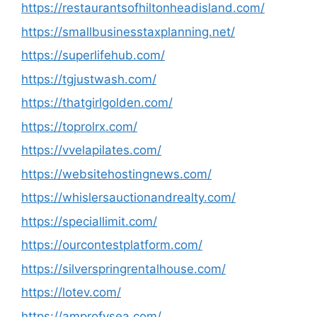
https://restaurantsofhiltonheadisland.com/
https://smallbusinesstaxplanning.net/
https://superlifehub.com/
https://tgjustwash.com/
https://thatgirlgolden.com/
https://toprolrx.com/
https://vvelapilates.com/
https://websitehostingnews.com/
https://whislersauctionandrealty.com/
https://speciallimit.com/
https://ourcontestplatform.com/
https://silverspringrentalhouse.com/
https://lotev.com/
https://amprofysea.com/