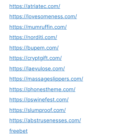
https://atriatec.com/
https://lovesomeness.com/
https://mumruffin.com/
https://norditi.com/
https://bupem.com/
https://cryptgift.com/
https://laevulose.com/
https://massageslippers.com/
https://phonestheme.com/
https://pswinefest.com/
https://slumproof.com/
https://abstrusenesses.com/
freebet