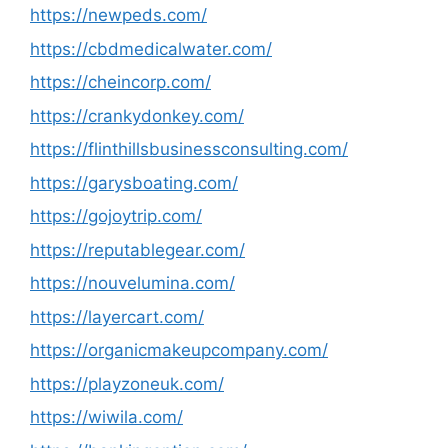
https://newpeds.com/
https://cbdmedicalwater.com/
https://cheincorp.com/
https://crankydonkey.com/
https://flinthillsbusinessconsulting.com/
https://garysboating.com/
https://gojoytrip.com/
https://reputablegear.com/
https://nouvelumina.com/
https://layercart.com/
https://organicmakeupcompany.com/
https://playzoneuk.com/
https://wiwila.com/