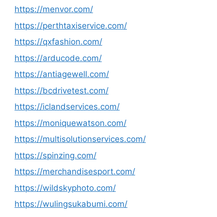
https://menvor.com/
https://perthtaxiservice.com/
https://qxfashion.com/
https://arducode.com/
https://antiagewell.com/
https://bcdrivetest.com/
https://iclandservices.com/
https://moniquewatson.com/
https://multisolutionservices.com/
https://spinzing.com/
https://merchandisesport.com/
https://wildskyphoto.com/
https://wulingsukabumi.com/