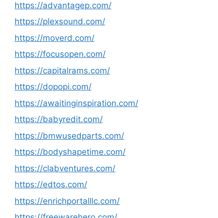
https://advantagep.com/
https://plexsound.com/
https://moverd.com/
https://focusopen.com/
https://capitalrams.com/
https://dopopi.com/
https://awaitinginspiration.com/
https://babyredit.com/
https://bmwusedparts.com/
https://bodyshapetime.com/
https://clabventures.com/
https://edtos.com/
https://enrichportalllc.com/
https://freewarehero.com/