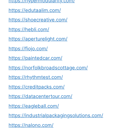
https://hypermodularity.com/
https://edutaalim.com/
https://shoecreative.com/
https://hebli.com/
https://aperturelight.com/
https://fiojo.com/
https://paintedcar.com/
https://norfolkbroadscottage.com/
https://rhythmtest.com/
https://creditpacks.com/
https://datacentertour.com/
https://eagleball.com/
https://industrialpackagingsolutions.com/
https://nalono.com/