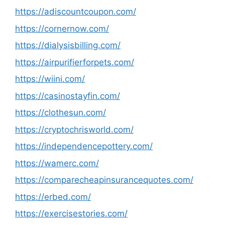
https://adiscountcoupon.com/
https://cornernow.com/
https://dialysisbilling.com/
https://airpurifierforpets.com/
https://wiini.com/
https://casinostayfin.com/
https://clothesun.com/
https://cryptochrisworld.com/
https://independencepottery.com/
https://wamerc.com/
https://comparecheapinsurancequotes.com/
https://erbed.com/
https://exercisestories.com/