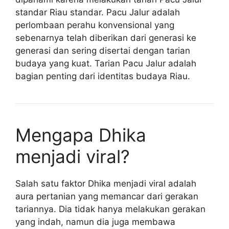
standar Riau standar. Pacu Jalur adalah
perlombaan perahu konvensional yang
sebenarnya telah diberikan dari generasi ke
generasi dan sering disertai dengan tarian
budaya yang kuat. Tarian Pacu Jalur adalah
bagian penting dari identitas budaya Riau.
Mengapa Dhika
menjadi viral?
Salah satu faktor Dhika menjadi viral adalah
aura pertanian yang memancar dari gerakan
tariannya. Dia tidak hanya melakukan gerakan
yang indah, namun dia juga membawa