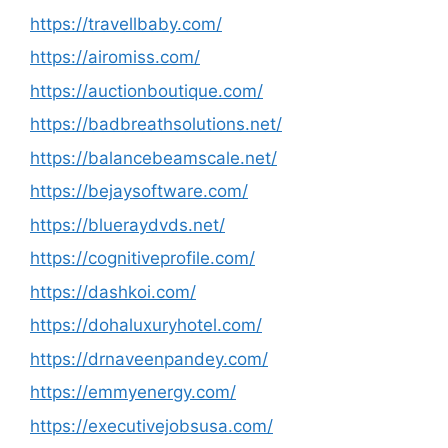
https://travellbaby.com/
https://airomiss.com/
https://auctionboutique.com/
https://badbreathsolutions.net/
https://balancebeamscale.net/
https://bejaysoftware.com/
https://blueraydvds.net/
https://cognitiveprofile.com/
https://dashkoi.com/
https://dohaluxuryhotel.com/
https://drnaveenpandey.com/
https://emmyenergy.com/
https://executivejobsusa.com/