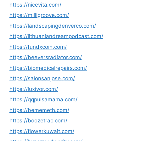
https://nicevita.com/
https://milligroove.com/
https://landscapingdenverco.com/
https://lithuaniandreampodcast.com/
https://fundxcoin.com/
https://beeversradiator.com/
https://biomedicalrepairs.com/
https://salonsanjose.com/
https://luxivor.com/
https://qqpulsamama.com/
https://bememeth.com/
https://boozetrac.com/
https://flowerkuwait.com/