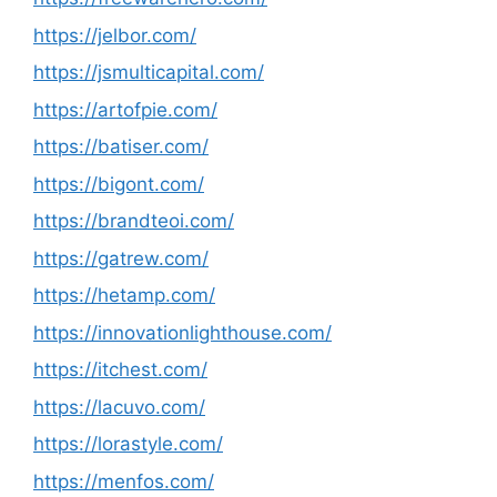
https://jelbor.com/
https://jsmulticapital.com/
https://artofpie.com/
https://batiser.com/
https://bigont.com/
https://brandteoi.com/
https://gatrew.com/
https://hetamp.com/
https://innovationlighthouse.com/
https://itchest.com/
https://lacuvo.com/
https://lorastyle.com/
https://menfos.com/