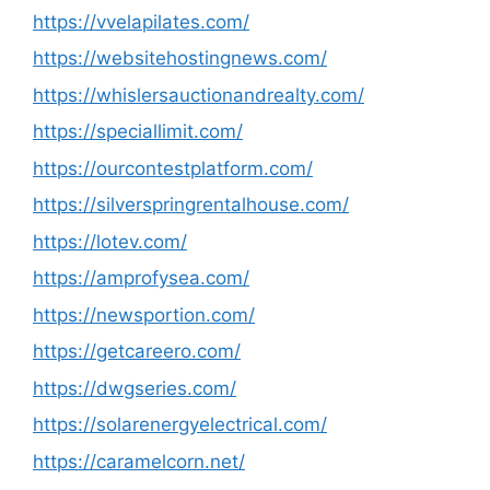
https://vvelapilates.com/
https://websitehostingnews.com/
https://whislersauctionandrealty.com/
https://speciallimit.com/
https://ourcontestplatform.com/
https://silverspringrentalhouse.com/
https://lotev.com/
https://amprofysea.com/
https://newsportion.com/
https://getcareero.com/
https://dwgseries.com/
https://solarenergyelectrical.com/
https://caramelcorn.net/