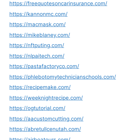
https://freequotesoncarinsurance.com/
https://kannonmc.com/
https://macmask.com/
https://mikeblaney.com/
https://nftputing.com/
https://nlpaitech.com/
https://pastafactoryco.com/
https://phlebotomytechnicianschools.com/
https://recipemake.com/
https://weeknightrecipe.com/
https://ogtutorial.com/
https://aacustomcutting.com/
https://abretullcenutah.com/
https://airboatours.com/