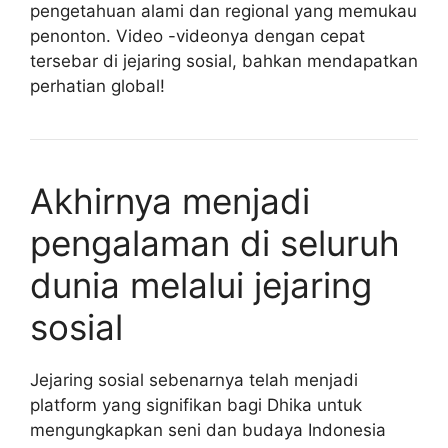
pengetahuan alami dan regional yang memukau
penonton. Video -videonya dengan cepat
tersebar di jejaring sosial, bahkan mendapatkan
perhatian global!
Akhirnya menjadi
pengalaman di seluruh
dunia melalui jejaring
sosial
Jejaring sosial sebenarnya telah menjadi
platform yang signifikan bagi Dhika untuk
mengungkapkan seni dan budaya Indonesia