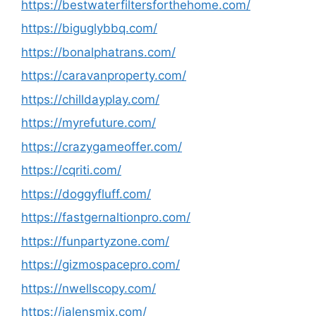
https://bestwaterfiltersforthehome.com/
https://biguglybbq.com/
https://bonalphatrans.com/
https://caravanproperty.com/
https://chilldayplay.com/
https://myrefuture.com/
https://crazygameoffer.com/
https://cqriti.com/
https://doggyfluff.com/
https://fastgernaltionpro.com/
https://funpartyzone.com/
https://gizmospacepro.com/
https://nwellscopy.com/
https://jalensmix.com/