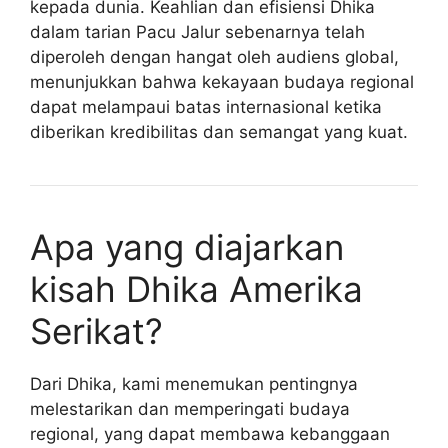
kepada dunia. Keahlian dan efisiensi Dhika
dalam tarian Pacu Jalur sebenarnya telah
diperoleh dengan hangat oleh audiens global,
menunjukkan bahwa kekayaan budaya regional
dapat melampaui batas internasional ketika
diberikan kredibilitas dan semangat yang kuat.
Apa yang diajarkan
kisah Dhika Amerika
Serikat?
Dari Dhika, kami menemukan pentingnya
melestarikan dan memperingati budaya
regional, yang dapat membawa kebanggaan