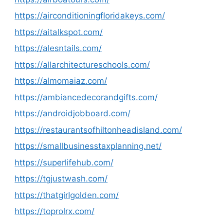
https://airconditioningfloridakeys.com/
https://aitalkspot.com/
https://alesntails.com/
https://allarchitectureschools.com/
https://almomaiaz.com/
https://ambiancedecorandgifts.com/
https://androidjobboard.com/
https://restaurantsofhiltonheadisland.com/
https://smallbusinesstaxplanning.net/
https://superlifehub.com/
https://tgjustwash.com/
https://thatgirlgolden.com/
https://toprolrx.com/