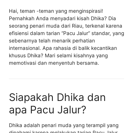
Hai, teman -teman yang menginspirasi!
Pernahkah Anda menyadari kisah Dhika? Dia
seorang penari muda dari Riau, terkenal karena
efisiensi dalam tarian “Pacu Jalur” standar, yang
sebenarnya telah menarik perhatian
internasional. Apa rahasia di balik kecantikan
khusus Dhika? Mari selami kisahnya yang
memotivasi dan menyentuh bersama.
Siapakah Dhika dan
apa Pacu Jalur?
Dhika adalah penari muda yang terampil yang
dipahami karena melakukan tarian Pacu Jalur