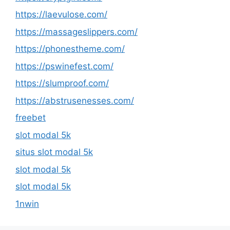
https://laevulose.com/
https://massageslippers.com/
https://phonestheme.com/
https://pswinefest.com/
https://slumproof.com/
https://abstrusenesses.com/
freebet
slot modal 5k
situs slot modal 5k
slot modal 5k
slot modal 5k
1nwin