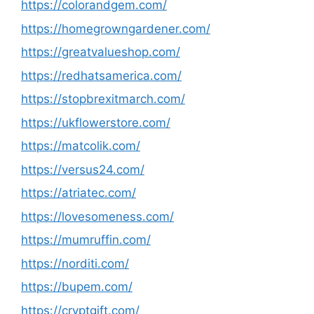
https://colorandgem.com/
https://homegrowngardener.com/
https://greatvalueshop.com/
https://redhatsamerica.com/
https://stopbrexitmarch.com/
https://ukflowerstore.com/
https://matcolik.com/
https://versus24.com/
https://atriatec.com/
https://lovesomeness.com/
https://mumruffin.com/
https://norditi.com/
https://bupem.com/
https://cryptgift.com/