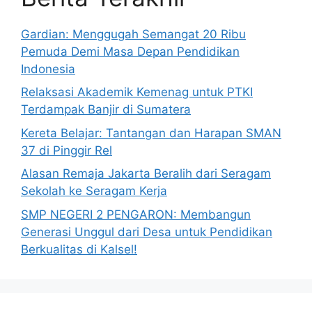
Gardian: Menggugah Semangat 20 Ribu
Pemuda Demi Masa Depan Pendidikan
Indonesia
Relaksasi Akademik Kemenag untuk PTKI
Terdampak Banjir di Sumatera
Kereta Belajar: Tantangan dan Harapan SMAN
37 di Pinggir Rel
Alasan Remaja Jakarta Beralih dari Seragam
Sekolah ke Seragam Kerja
SMP NEGERI 2 PENGARON: Membangun
Generasi Unggul dari Desa untuk Pendidikan
Berkualitas di Kalsel!