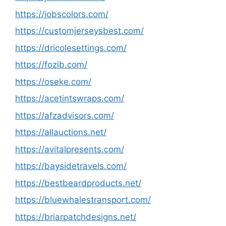
https://jobscolors.com/
https://customjerseysbest.com/
https://dricolesettings.com/
https://fozib.com/
https://oseke.com/
https://acetintswraps.com/
https://afzadvisors.com/
https://allauctions.net/
https://avitalpresents.com/
https://baysidetravels.com/
https://bestbeardproducts.net/
https://bluewhalestransport.com/
https://briarpatchdesigns.net/